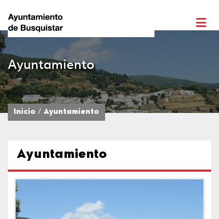
Ayuntamiento
Inicio
Ayuntamiento
Ayuntamiento