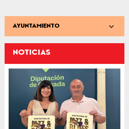
AYUNTAMIENTO
NOTICIAS