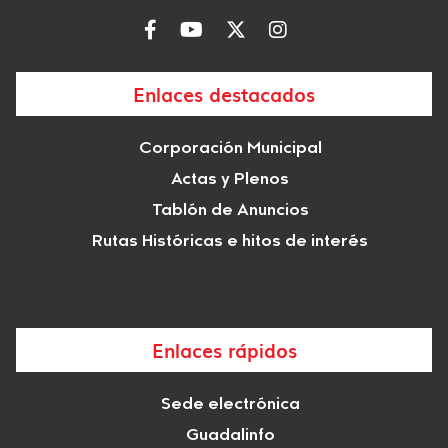
Enlaces destacados
Corporación Municipal
Actas y Plenos
Tablón de Anuncios
Rutas Históricas e hitos de interés
Enlaces rápidos
Sede electrónica
Guadalinfo