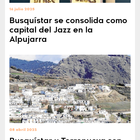
16 julio 2025
Busquístar se consolida como
capital del Jazz en la
Alpujarra
08 abril 2023