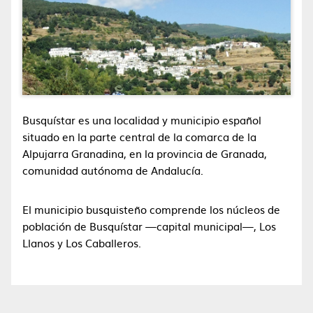
Busquístar es una localidad y municipio español
situado en la parte central de la comarca de la
Alpujarra Granadina, en la provincia de Granada,
comunidad autónoma de Andalucía.
El municipio busquisteño comprende los núcleos de
población de Busquístar —capital municipal—, Los
Llanos y Los Caballeros.