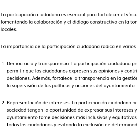
La participación ciudadana es esencial para fortalecer el vínc
fomentando la colaboración y el diálogo constructivo en la tom
locales.
La importancia de la participación ciudadana radica en varios
Democracia y transparencia: La participación ciudadana pr
permitir que los ciudadanos expresen sus opiniones y cont
decisiones. Además, fortalece la transparencia en la gestió
la supervisión de las políticas y acciones del ayuntamiento.
Representación de intereses: La participación ciudadana pe
sociedad tengan la oportunidad de expresar sus intereses 
ayuntamiento tome decisiones más inclusivas y equitativas
todos los ciudadanos y evitando la exclusión de determina