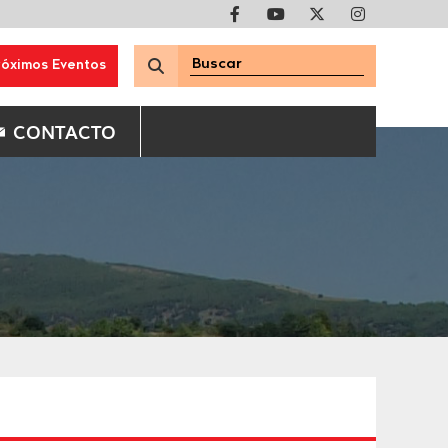
róximos Eventos
CONTACTO