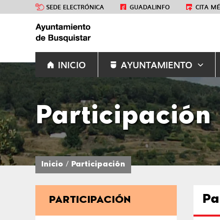
SEDE ELECTRÓNICA
GUADALINFO
CITA M
INICIO
AYUNTAMIENTO
Participación
Inicio
Participación
Pa
PARTICIPACIÓN