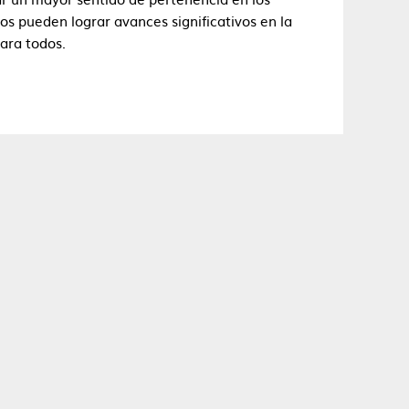
os pueden lograr avances significativos en la
para todos.