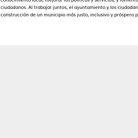
ciudadanos. Al trabajar juntos, el ayuntamiento y los ciudadan
construcción de un municipio más justo, inclusivo y próspero 