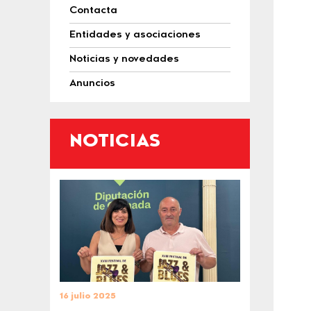
Contacta
Entidades y asociaciones
Noticias y novedades
Anuncios
NOTICIAS
16 julio 2025